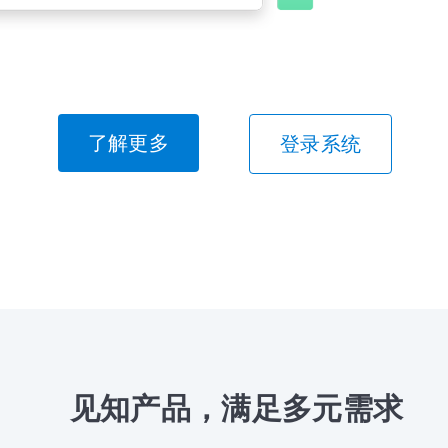
了解更多
登录系统
见知产品，满足多元需求