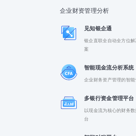
企业财资管理分析
见知银企通
银企直联全自动全方位解
案
智能现金流分析系统
企业财务资产管理的智能
多银行资金管理平台
以现金流为核心的财务数
台