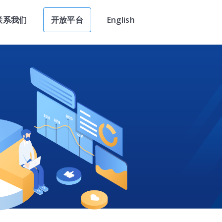
联系我们
开放平台
English
联系我们
开放平台
English