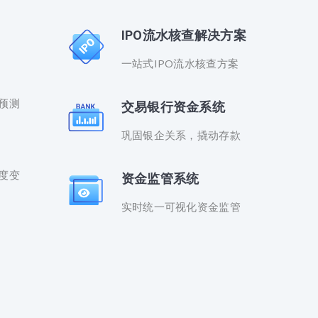
IPO流水核查解决方案
一站式IPO流水核查方案
预测
交易银行资金系统
巩固银企关系，撬动存款
度变
资金监管系统
实时统一可视化资金监管