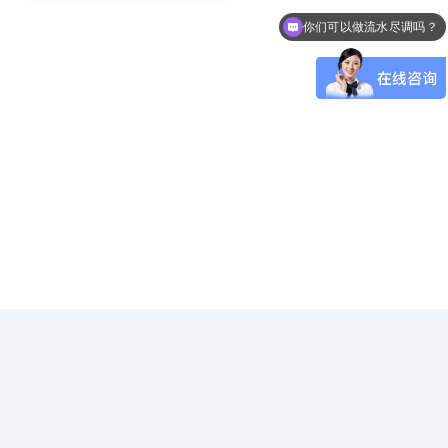
你们可以做流水尽调吗？