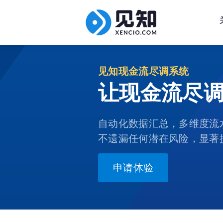
见知现金流尽调系统
让现金流尽
自动化数据汇总，多维度流
不遗漏任何潜在风险，显著
申请体验