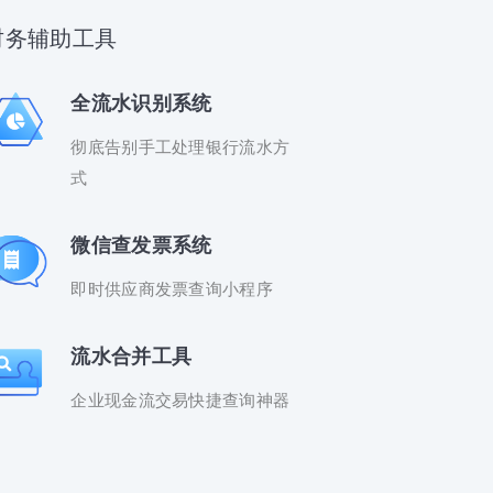
财务辅助工具
全流水识别系统
彻底告别手工处理银行流水方
式
微信查发票系统
即时供应商发票查询小程序
流水合并工具
企业现金流交易快捷查询神器