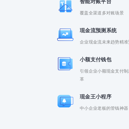
智能对账平台
覆盖全渠道多对账场景
现金流预测系统
企业现金流未来趋势精准
小额支付钱包
引领企业小额现金支付制
革
现金王小程序
中小企业老板的管钱神器