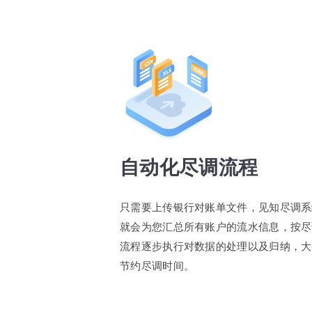
自动化尽调流程
只需要上传银行对账单文件，见知尽调系
就会为您汇总所有账户的流水信息，按尽
流程逐步执行对数据的处理以及归纳，大
节约尽调时间。