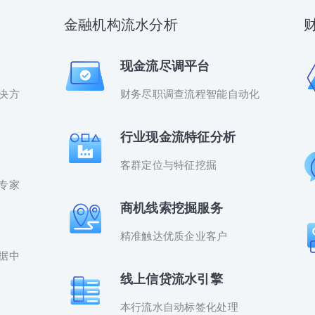
金融机构流水分析
现金流尽调平台
决方
财务尽职调查流程智能自动化
行业现金流特征分析
客群定位与特征挖掘
专家
商机线索挖掘服务
精准触达优质企业客户
据中
线上信贷流水引擎
本行流水自动标签化处理