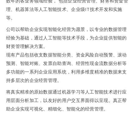
数年的各业务领域经验， 包括企业经营管理、财务和资金管
理、机器算法等人工智能技术、企业级IT技术开发和实施
等。
公司以帮助企业实现智能化经营为愿景，以专业的数据管理
经验为基础，通过人工智能等技术手段，为企业提供智能的
财资管理解决方案。
现有产品包括收支数据智能分类、资金风险自动预警、滚动
预测、智能对账、发票自助查询、经营性现金流数据分析等
多功能的一系列企业应用系统，利用多维度精准的数据来支
持多层次的企业经营管理。
将真实精准的原始数据通过机器学习等人工智能技术进行应
用层面分析加工，以友好的用户交互界面得以呈现。真正帮
助企业实现可视化、精细化、智能化的经营管理。