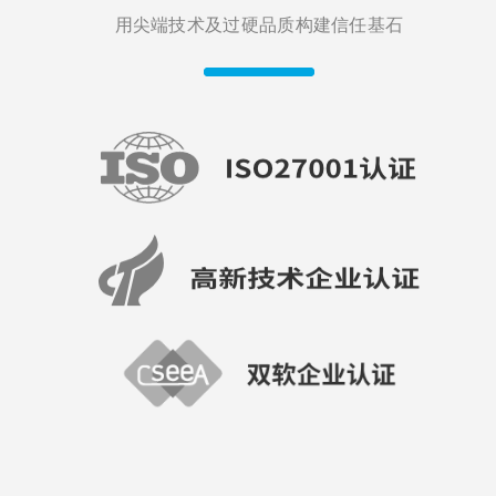
用尖端技术及过硬品质构建信任基石