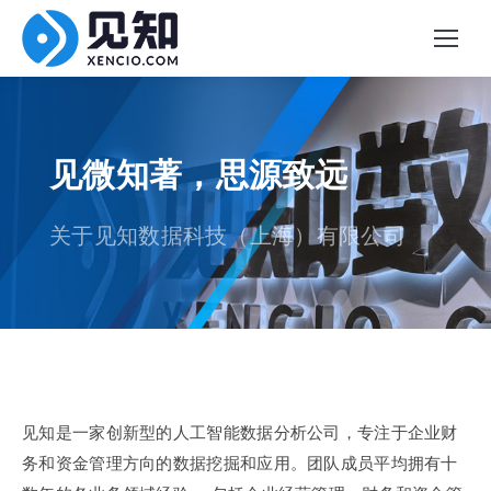
见微知著，思源致远
关于见知数据科技（上海）有限公司
见知是一家创新型的人工智能数据分析公司，专注于企业财
务和资金管理方向的数据挖掘和应用。团队成员平均拥有十