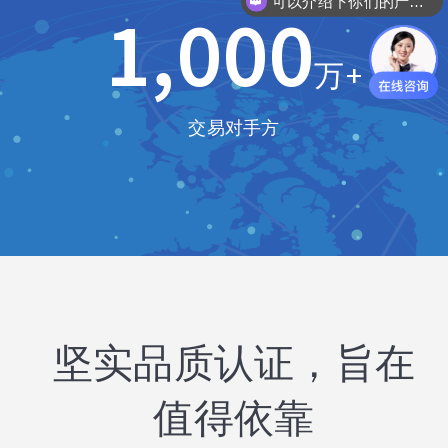
可以介绍下你们的产品么？
1,000
万+
交易对手方
坚实品质认证，旨在
值得依靠