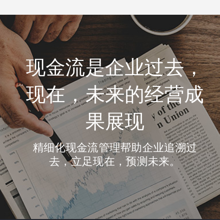
现金流是企业过去，
现在，未来的经营成
果展现
精细化现金流管理帮助企业追溯过
去，立足现在，预测未来。