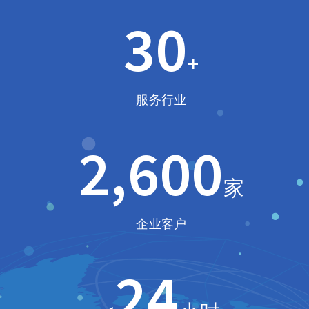
30
+
服务行业
2,600
家
企业客户
24