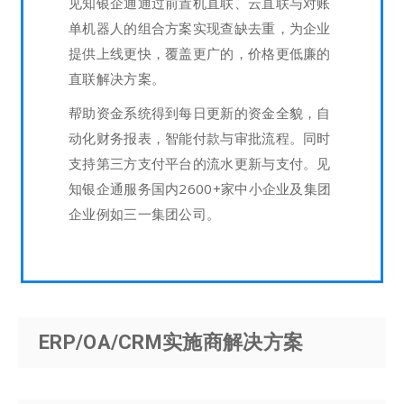
见知银企通通过前置机直联、云直联与对账
单机器人的组合方案实现查缺去重，为企业
提供上线更快，覆盖更广的，价格更低廉的
直联解决方案。
帮助资金系统得到每日更新的资金全貌，自
动化财务报表，智能付款与审批流程。同时
支持第三方支付平台的流水更新与支付。见
知银企通服务国内2600+家中小企业及集团
企业例如三一集团公司。
ERP/OA/CRM实施商解决方案