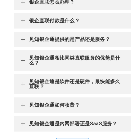
银企直联怎么办理？
银企直联付款是什么？
见知银企通提供的是产品还是服务？
见知银企通相比同类直联服务的优势是什
么？
见知银企通是软件还是硬件，最快能多久
直联？
见知银企通如何收费？
见知银企通是内网部署还是SaaS服务？