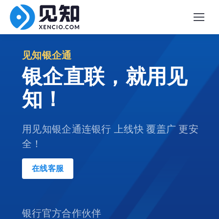
见知银企通
银企直联，就用见
知！
用见知银企通连银行 上线快 覆盖广 更安
全！
在线客服
银行官方合作伙伴