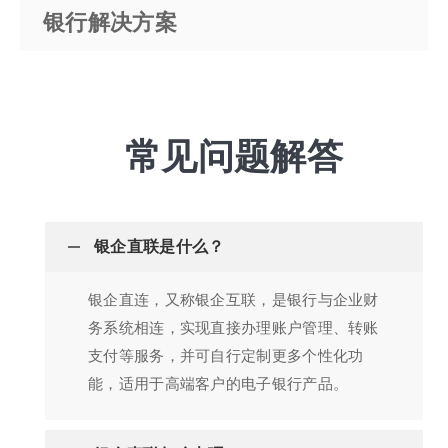
银行解决方案
常见问题解答
银企直联是什么？
银企直连，又称银企互联，是银行与企业财
务系统相连，实现直接办理账户管理、转账
支付等服务，并可自行定制更多个性化功
能，适用于高端客户的电子银行产品。