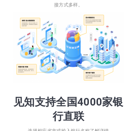
接方式多样。
见知支持全国4000家银
行直联
选择相应省市或输入银行名称了解详情