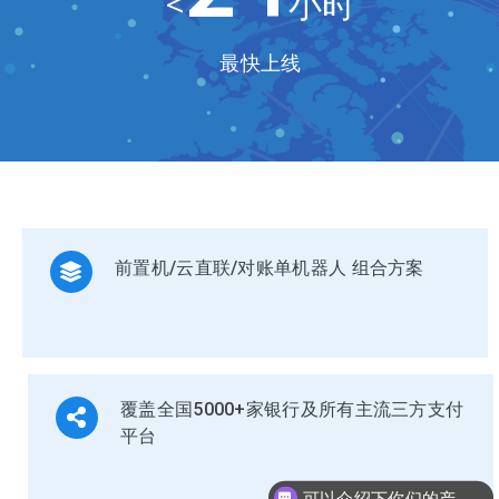
<
小时
最快上线
前置机/云直联/对账单机器人 组合方案
覆盖全国5000+家银行及所有主流三方支付
平台
可以介绍下你们的产品么？