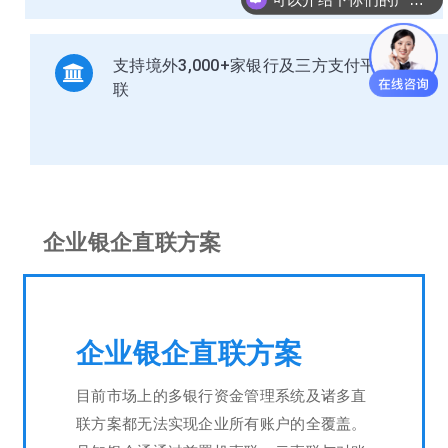
支持境外3,000+家银行及三方支付平台直
联
企业银企直联方案
企业银企直联方案
目前市场上的多银行资金管理系统及诸多直
联方案都无法实现企业所有账户的全覆盖。