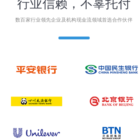
行业信赖，不辜托付
数百家行业领先企业及机构现金流领域首选合作伙伴