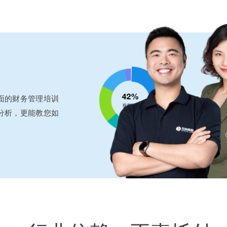
面的财务管理培训
分析，更能教您如