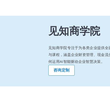
见知商学院
见知商学院专注于为各类企业提供全
与课程，涵盖企业财资管理、现金流
何运用AI智能驱动企业智慧决策。
咨询定制