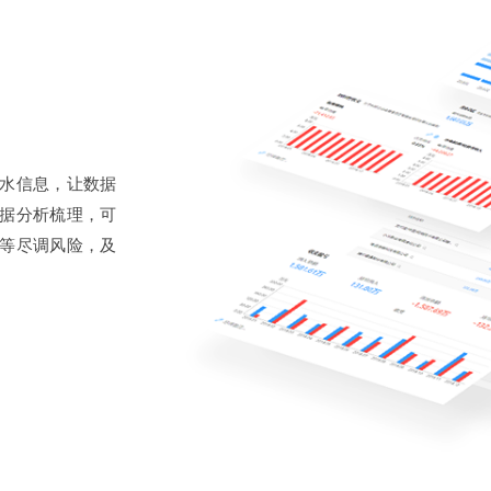
水信息，让数据
据分析梳理，可
等尽调风险，及