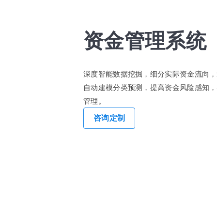
资金管理系统
深度智能数据挖掘，细分实际资金流向，
自动建模分类预测，提高资金风险感知，
管理。
咨询定制