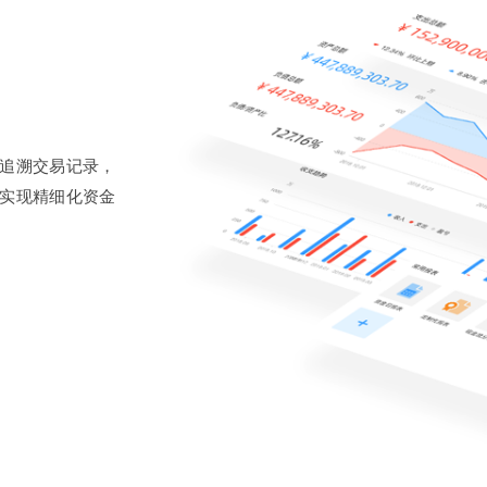
追溯交易记录，
实现精细化资金