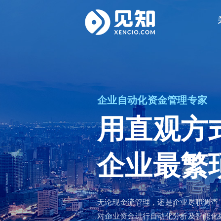
企业自动化资金管理专家
用直观方
企业最繁
无论现金流管理，还是企业尽职调查
对企业资金进行自动化分析及智能化