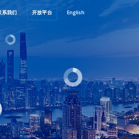
联系我们
开放平台
English
联系我们
开放平台
English