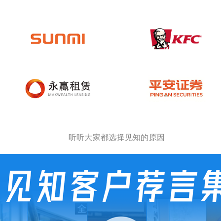
听听大家都选择见知的原因