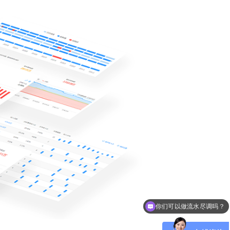
可以介绍下你们的产品么？