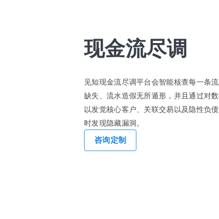
现金流尽调
见知现金流尽调平台会智能核查每一条流
缺失、流水造假无所遁形，并且通过对数
以发觉核心客户、关联交易以及隐性负债
时发现隐藏漏洞。
咨询定制