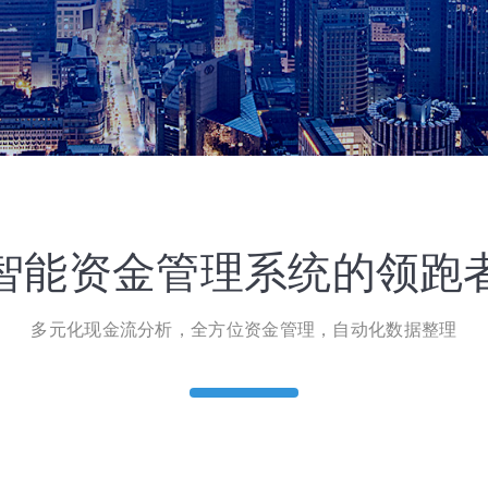
智能资金管理系统的领跑
多元化现金流分析，全方位资金管理，自动化数据整理