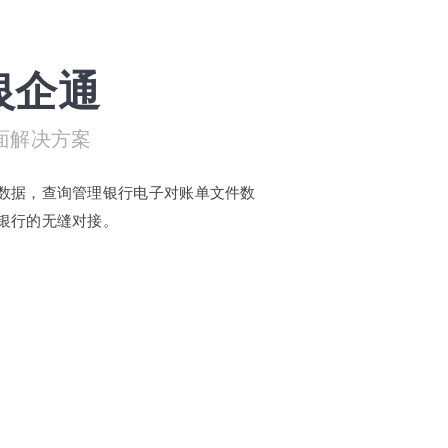
银企通
面解决方案
数据，查询管理银行电子对账单文件数
银行的无缝对接。