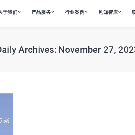
关于我们
产品服务
行业案例
见知智库
关于我们
产品服务
行业案例
见知智库
Daily Archives:
November 27, 202