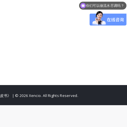
你们可以做流水尽调吗？
皮书》
| © 2026 Xencio. All Rights Reserved.