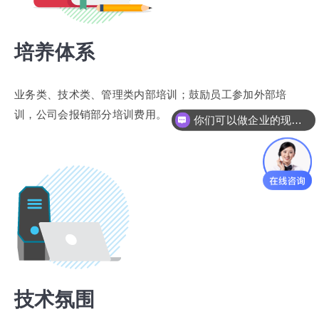
培养体系
业务类、技术类、管理类内部培训；鼓励员工参加外部培
训，公司会报销部分培训费用。
你们可以做企业的现金流管理和分析吗？
技术氛围