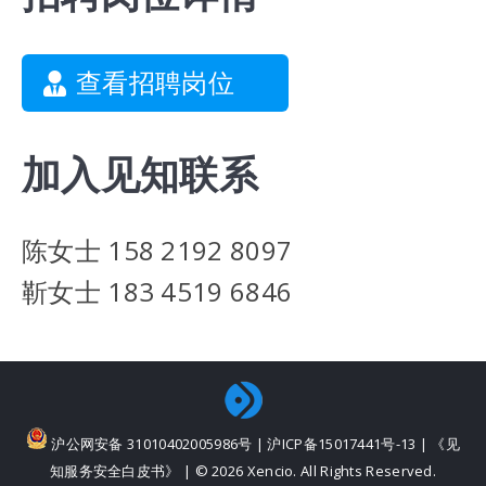
查看招聘岗位
加入见知联系
陈女士 158 2192 8097
靳女士 183 4519 6846
沪公网安备 31010402005986号
|
沪ICP备15017441号-13
|
《见
知服务安全白皮书》
| © 2026 Xencio. All Rights Reserved.