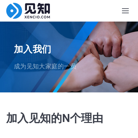
加入我们
成为见知大家庭的一员
加入见知的N个理由