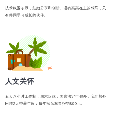
技术氛围浓厚，鼓励分享和创新。没有高高在上的领导，只
有共同学习成长的伙伴。
人文关怀
五天八小时工作制；周末双休；国家法定年假外，我们额外
附赠2天带薪年假；每年探亲车票报销800元。