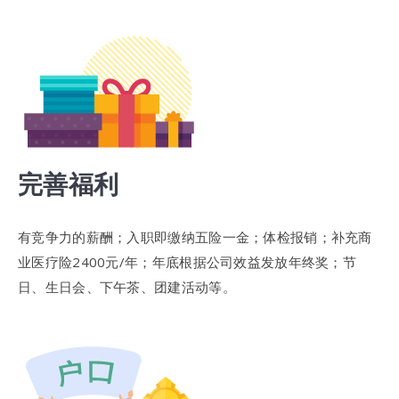
完善福利
有竞争力的薪酬；入职即缴纳五险一金；体检报销；补充商
业医疗险2400元/年；年底根据公司效益发放年终奖；节
日、生日会、下午茶、团建活动等。