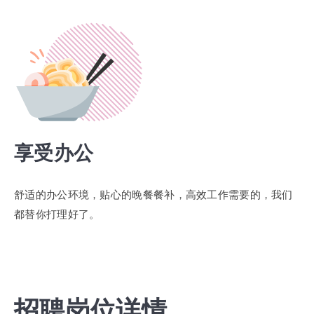
享受办公
舒适的办公环境，贴心的晚餐餐补，高效工作需要的，我们
都替你打理好了。
招聘岗位详情